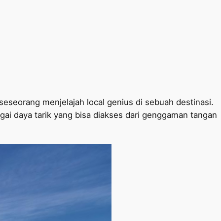
seseorang menjelajah local genius di sebuah destinasi.
gai daya tarik yang bisa diakses dari genggaman tangan