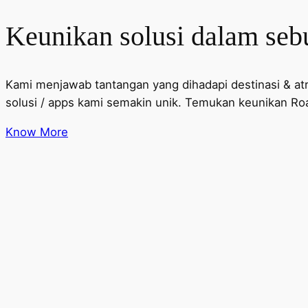
Keunikan solusi dalam sebu
Kami menjawab tantangan yang dihadapi destinasi & at
solusi / apps kami semakin unik. Temukan keunikan R
Know More