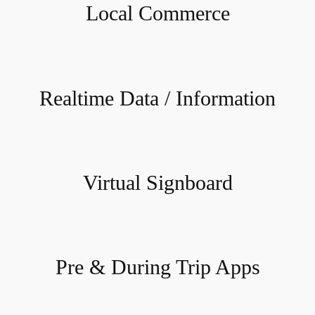
Local Commerce
Realtime Data / Information
Virtual Signboard
Pre & During Trip Apps