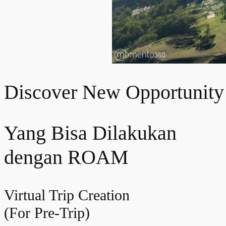
Discover New Opportunity
Yang Bisa Dilakukan
dengan ROAM
Virtual Trip Creation
(For Pre-Trip)