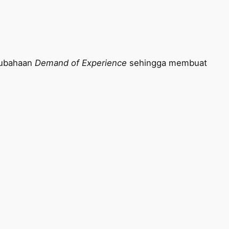
erubahaan
Demand of Experience
sehingga membuat